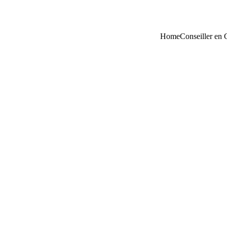
Home
Conseiller en 