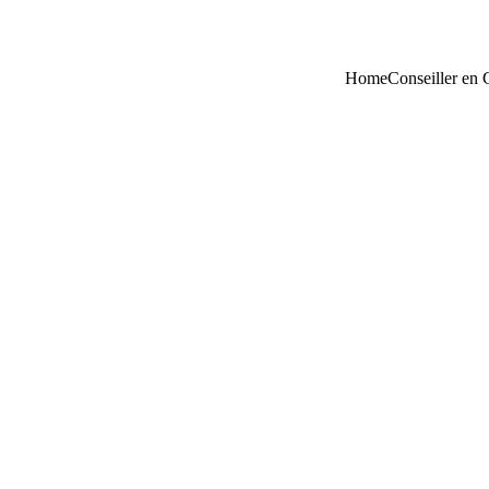
Home
Conseiller en 