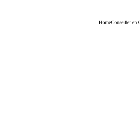
Home
Conseiller en 