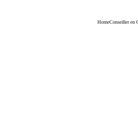
Home
Conseiller en 