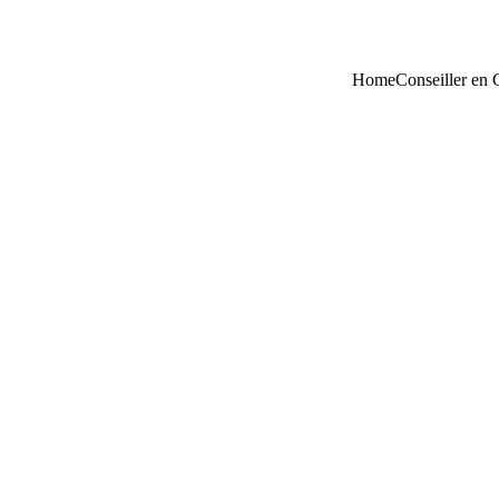
Home
Conseiller en 