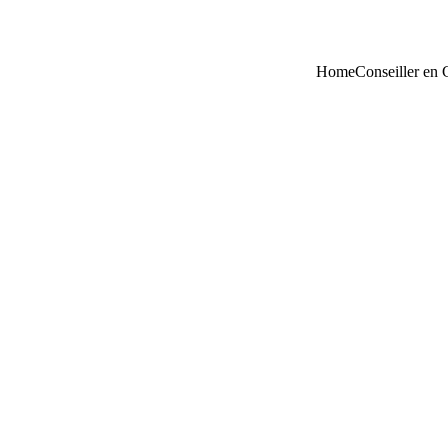
Home
Conseiller en 