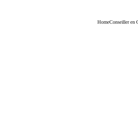
Home
Conseiller en 